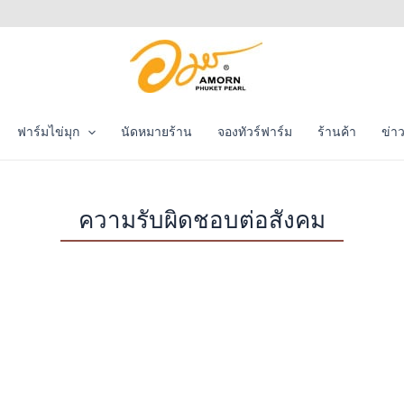
ฟาร์มไข่มุก
นัดหมายร้าน
จองทัวร์ฟาร์ม
ร้านค้า
ข่า
ความรับผิดชอบต่อสังคม