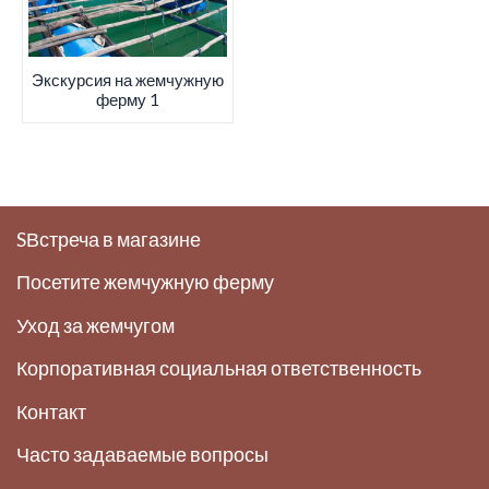
Экскурсия на жемчужную
ферму 1
SВстреча в магазине
Посетите жемчужную ферму
Уход за жемчугом
Корпоративная социальная ответственность
Контакт
Часто задаваемые вопросы