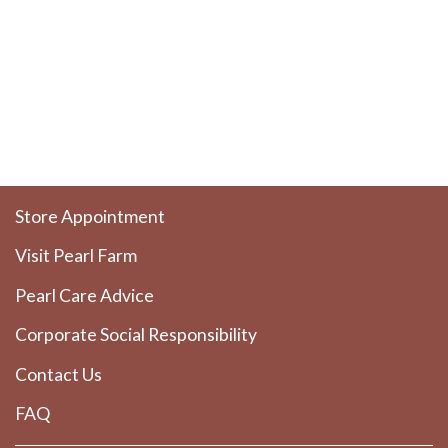
Store Appointment
Visit Pearl Farm
Pearl Care Advice
Corporate Social Responsibility
Contact Us
FAQ