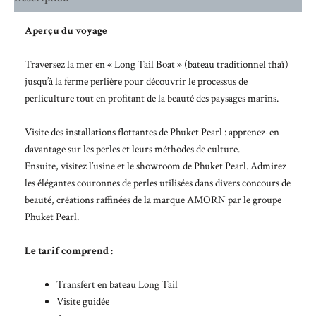
Aperçu du voyage
Traversez la mer en « Long Tail Boat » (bateau traditionnel thaï)
jusqu’à la ferme perlière pour découvrir le processus de
perliculture tout en profitant de la beauté des paysages marins.
Visite des installations flottantes de Phuket Pearl : apprenez-en
davantage sur les perles et leurs méthodes de culture.
Ensuite, visitez l’usine et le showroom de Phuket Pearl. Admirez
les élégantes couronnes de perles utilisées dans divers concours de
beauté, créations raffinées de la marque AMORN par le groupe
Phuket Pearl.
Le tarif comprend :
Transfert en bateau Long Tail
Visite guidée