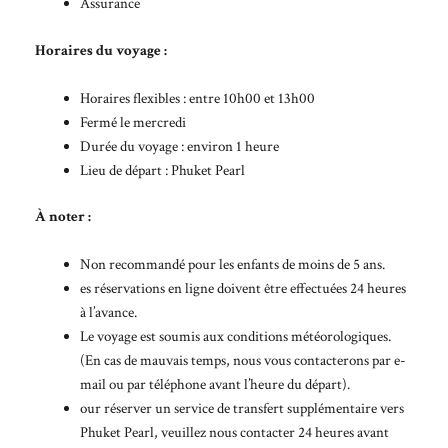
Assurance
Horaires du voyage :
Horaires flexibles : entre 10h00 et 13h00
Fermé le mercredi
Durée du voyage : environ 1 heure
Lieu de départ : Phuket Pearl
À noter :
Non recommandé pour les enfants de moins de 5 ans.
es réservations en ligne doivent être effectuées 24 heures
à l’avance.
Le voyage est soumis aux conditions météorologiques.
(En cas de mauvais temps, nous vous contacterons par e-
mail ou par téléphone avant l’heure du départ).
our réserver un service de transfert supplémentaire vers
Phuket Pearl, veuillez nous contacter 24 heures avant