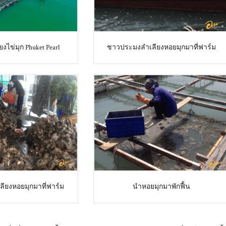
ยงไข่มุก Phuket Pearl
ชาวประมงลำเลียงหอยมุกมาที่ฟาร์ม
ียงหอยมุกมาที่ฟาร์ม
นำหอยมุกมาพักฟื้น