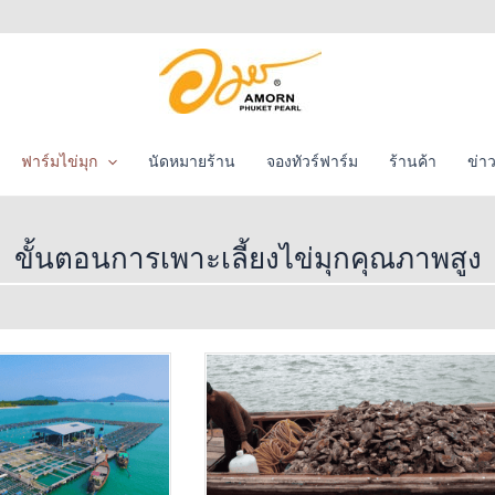
ฟาร์มไข่มุก
นัดหมายร้าน
จองทัวร์ฟาร์ม
ร้านค้า
ข่า
ขั้นตอนการเพาะเลี้ยงไข่มุกคุณภาพสูง